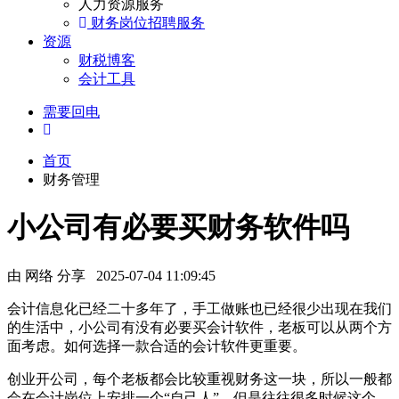
人力资源服务
财务岗位招聘服务
资源
财税博客
会计工具
需要回电
首页
财务管理
小公司有必要买财务软件吗
由 网络 分享 2025-07-04 11:09:45
会计信息化已经二十多年了，手工做账也已经很少出现在我们
的生活中，小公司有没有必要买会计软件，老板可以从两个方
面考虑。如何选择一款合适的会计软件更重要。
创业开公司，每个老板都会比较重视财务这一块，所以一般都
会在会计岗位上安排一个“自己人”。但是往往很多时候这个