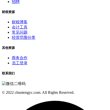
招聘
财税资源
财税博客
会计工具
常见问题
经营范围分类
其他资源
商务合作
员工登录
联系我们
© 2022 chuntengyc.com. All Rights Reserved.