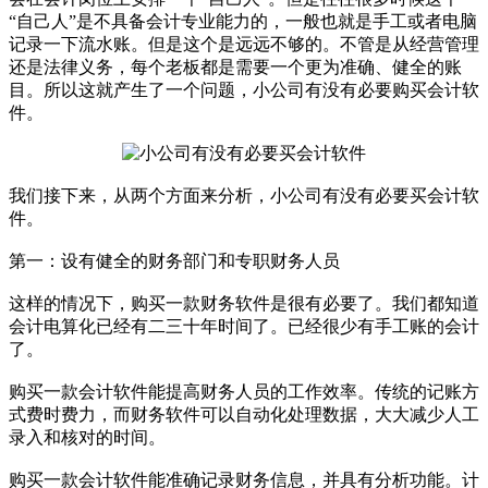
“自己人”是不具备会计专业能力的，一般也就是手工或者电脑
记录一下流水账。但是这个是远远不够的。不管是从经营管理
还是法律义务，每个老板都是需要一个更为准确、健全的账
目。所以这就产生了一个问题，小公司有没有必要购买会计软
件。
我们接下来，从两个方面来分析，小公司有没有必要买会计软
件。
第一：设有健全的财务部门和专职财务人员
这样的情况下，购买一款财务软件是很有必要了。我们都知道
会计电算化已经有二三十年时间了。已经很少有手工账的会计
了。
购买一款会计软件能提高财务人员的工作效率。传统的记账方
式费时费力，而财务软件可以自动化处理数据，大大减少人工
录入和核对的时间。
购买一款会计软件能准确记录财务信息，并具有分析功能。计